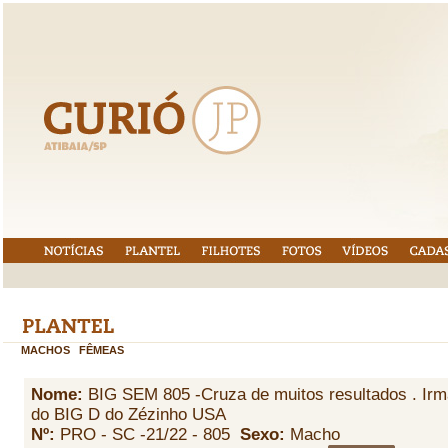
MACHOS
FÊMEAS
Nome:
BIG SEM 805 -Cruza de muitos resultados . Irmã
do BIG D do Zézinho USA
Nº:
PRO - SC -21/22 - 805
Sexo:
Macho