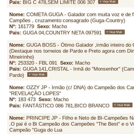
Pais:
BIG C 478,SEM LIMITE 006 307
Nome:
COMETA GUGA - Galador com muita voz e de fa
Campões , cruzamento consagrado (Guga-Country)
Nº:
161779
Sexo:
Macho
Pais:
GUGA 04,COUNTRY NETA 097591
Nome:
GUGA BOSS - Òtimo Galador ,irmão inteiro do 
(Destaque nos torneios de Pardo e Preto agora com D
Mineirinho)
Nº:
253320 - FBL 091
Sexo:
Macho
Pais:
GUGA 141,CRISTAL - Irmã do "Monsenhor" (Ca
Pardo)
Nome:
OZZY JP - Irmão (c/ DNA) do Campeão dos C
"REVELAÇÂO LOPES"
Nº:
183 473
Sexo:
Macho
Pais:
FANTÁSTICO 086 781,BICO BRANCO
Nome:
PRINCIPE JP - Filho e Neto de BI-Campeões N
.O pai é o Bi Campeão dos Campeões "The Best" e o Vô
Campeão "Guga do Lua